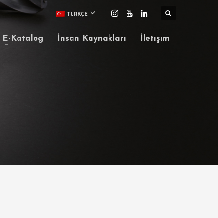
TÜRKÇE
E-Katalog
İnsan Kaynakları
İletişim